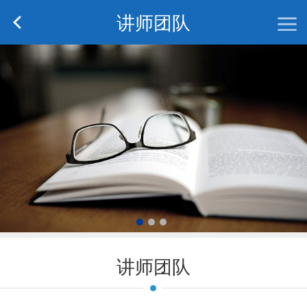
讲师团队
讲师团队