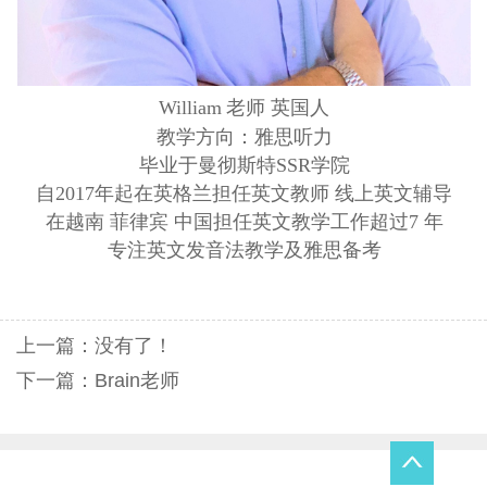
William
老师 英国人
教学方向：雅思听力
毕业于曼彻斯特SSR学院
自2017年起在英格兰担任英文教师 线上英文辅导
在越南 菲律宾 中国担任英文教学工作超过
7
年
专注英文发音法教学及雅思备考
上一篇：没有了！
下一篇：
Brain老师