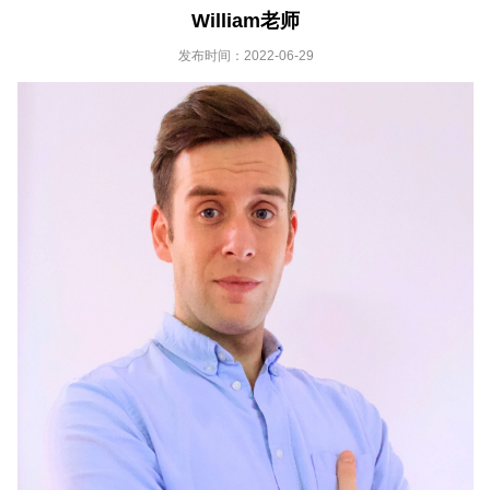
William老师
发布时间：2022-06-29